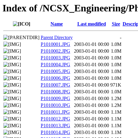
Index of /NCSX_Engineering/Ph
Name
Last modified
Size
Descrip
Parent Directory
-
P1010001.JPG
2003-01-01 00:00
1.0M
P1010002.JPG
2003-01-01 00:00
1.0M
P1010003.JPG
2003-01-01 00:00
1.0M
P1010004.JPG
2003-01-01 00:00
1.0M
P1010005.JPG
2003-01-01 00:00
1.0M
P1010006.JPG
2003-01-01 00:00
1.0M
P1010007.JPG
2003-01-01 00:00
971K
P1010008.JPG
2003-01-01 00:00
1.0M
P1010009.JPG
2003-01-01 00:00
1.2M
P1010010.JPG
2003-01-01 00:00
1.2M
P1010011.JPG
2003-01-01 00:00
1.1M
P1010012.JPG
2003-01-01 00:00
1.1M
P1010013.JPG
2003-01-01 00:00
1.1M
P1010014.JPG
2003-01-01 00:00
1.1M