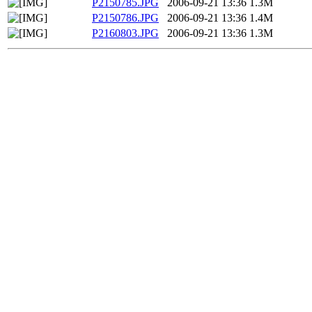
P2150785.JPG
2006-09-21 13:36
1.3M
P2150786.JPG
2006-09-21 13:36
1.4M
P2160803.JPG
2006-09-21 13:36
1.3M