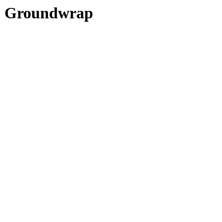
C2 Groundwrap